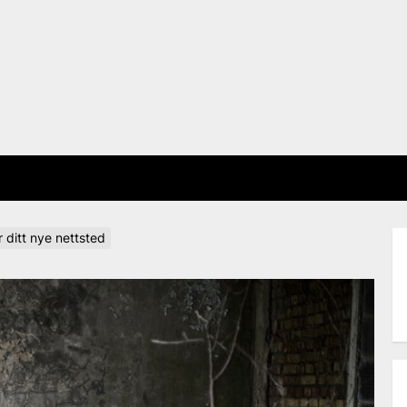
 ditt nye nettsted