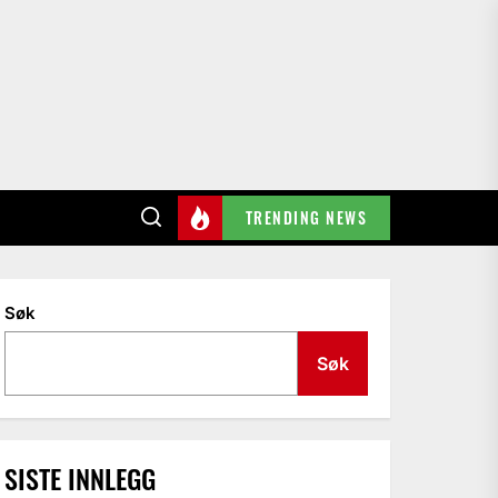
TRENDING NEWS
Søk
Søk
SISTE INNLEGG