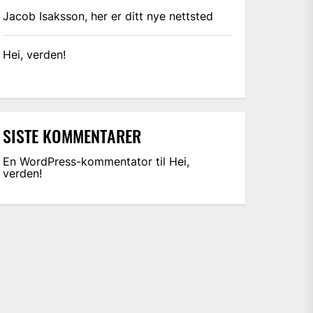
Jacob Isaksson, her er ditt nye nettsted
Hei, verden!
SISTE KOMMENTARER
En WordPress-kommentator
til
Hei,
verden!